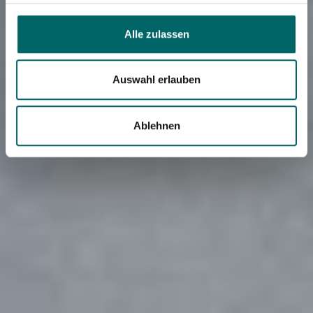
Alle zulassen
Auswahl erlauben
Ablehnen