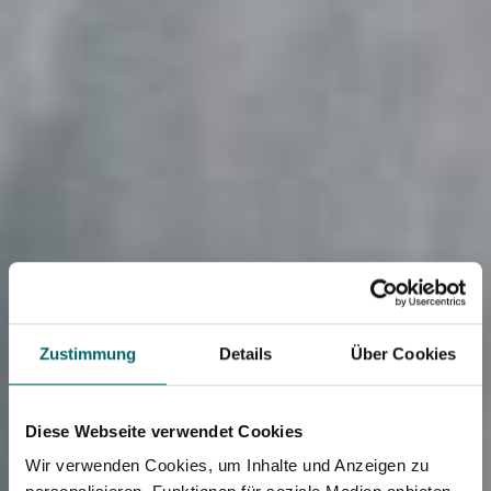
Zustimmung
Details
Über Cookies
Diese Webseite verwendet Cookies
Wir verwenden Cookies, um Inhalte und Anzeigen zu