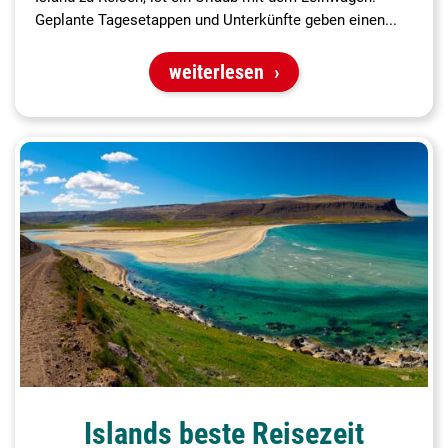
Geplante Tagesetappen und Unterkünfte geben einen...
weiterlesen
Islands beste Reisezeit