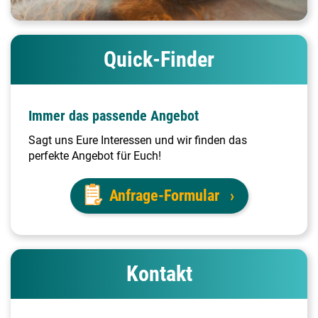
Quick-Finder
Immer das passende Angebot
Sagt uns Eure Interessen und wir finden das
perfekte Angebot für Euch!
Anfrage-Formular
Kontakt