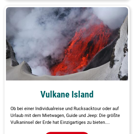
Vulkane Island
Ob bei einer Individualreise und Rucksacktour oder auf
Urlaub mit dem Mietwagen, Guide und Jeep: Die größte
Vulkaninsel der Erde hat Einzigartiges zu bieten....