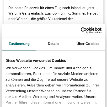
Die beste Reisezeit für einen Flug nach Island ist: jetzt.
Warum? Ganz einfach: Egal ob Frühling, Sommer, Herbst
oder Winter – die größte Vulkaninsel der...
weiterlesen
Zustimmung
Details
Über Cookies
Diese Webseite verwendet Cookies
Wir verwenden Cookies, um Inhalte und Anzeigen zu
personalisieren, Funktionen für soziale Medien anbieten
zu können und die Zugriffe auf unsere Website zu
analysieren. Außerdem geben wir Informationen zu Ihrer
Verwendung unserer Website an unsere Partner für
soziale Medien, Werbung und Analysen weiter. Unsere
Partner führen diese Informationen möglicherweise mit