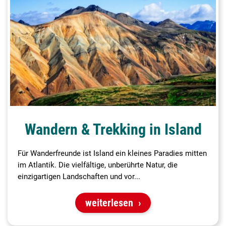
Wandern & Trekking in Island
Für Wanderfreunde ist Island ein kleines Paradies mitten
im Atlantik. Die vielfältige, unberührte Natur, die
einzigartigen Landschaften und vor...
weiterlesen