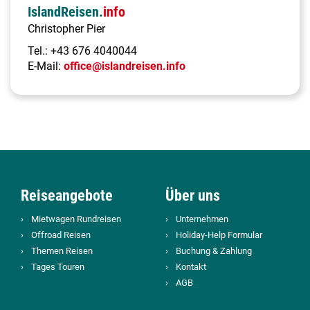
IslandReisen.
info
Christopher Pier
Tel.:
+43 676 4040044
E-Mail:
office@islandreisen.info
Reiseangebote
Über uns
Mietwagen Rundreisen
Unternehmen
Offroad Reisen
Holiday-Help Formular
Themen Reisen
Buchung & Zahlung
Tages Touren
Kontakt
AGB