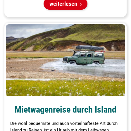
weiterlesen
Mietwagenreise durch Island
Die wohl bequemste und auch vorteilhafteste Art durch
Island zu Reisen, ist ein Urlaub mit dem Leihwagen.