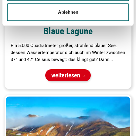
Ablehnen
Blaue Lagune
Ein 5.000 Quadratmeter großer, strahlend blauer See,
dessen Wassertemperatur sich auch im Winter zwischen
37° und 42° Celsius bewegt: das klingt gut? Dann...
weiterlesen