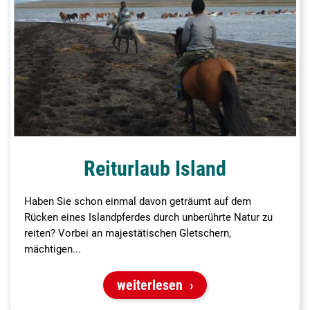
Reiturlaub Island
Haben Sie schon einmal davon geträumt auf dem
Rücken eines Islandpferdes durch unberührte Natur zu
reiten? Vorbei an majestätischen Gletschern,
mächtigen...
weiterlesen