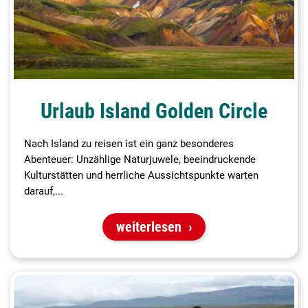
Urlaub Island Golden Circle
Nach Island zu reisen ist ein ganz besonderes
Abenteuer: Unzählige Naturjuwele, beeindruckende
Kulturstätten und herrliche Aussichtspunkte warten
darauf,...
weiterlesen