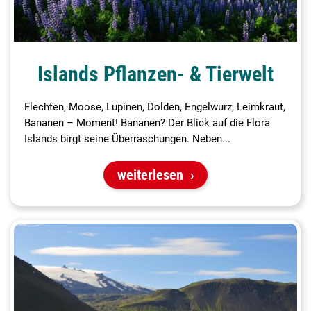
Islands Pflanzen- & Tierwelt
Flechten, Moose, Lupinen, Dolden, Engelwurz, Leimkraut,
Bananen – Moment! Bananen? Der Blick auf die Flora
Islands birgt seine Überraschungen. Neben...
weiterlesen