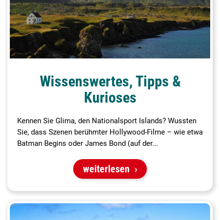
Wissenswertes, Tipps &
Kurioses
Kennen Sie Glima, den Nationalsport Islands? Wussten
Sie, dass Szenen berühmter Hollywood-Filme – wie etwa
Batman Begins oder James Bond (auf der...
weiterlesen