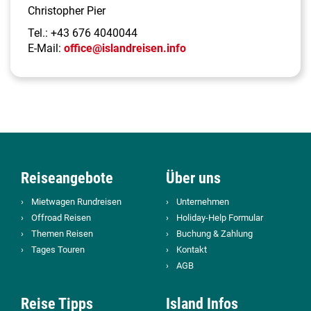
Christopher Pier
Tel.:
+43 676 4040044
E-Mail:
office@islandreisen.info
Reiseangebote
Über uns
Mietwagen Rundreisen
Unternehmen
Offroad Reisen
Holiday-Help Formular
Themen Reisen
Buchung & Zahlung
Tages Touren
Kontakt
AGB
Reise Tipps
Island Infos