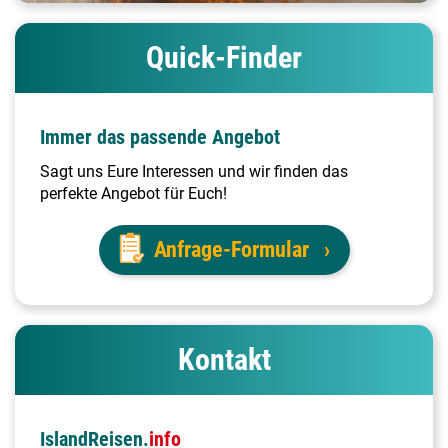
Quick-Finder
Immer das passende Angebot
Sagt uns Eure Interessen und wir finden das
perfekte Angebot für Euch!
Anfrage-Formular
Kontakt
IslandReisen.
info