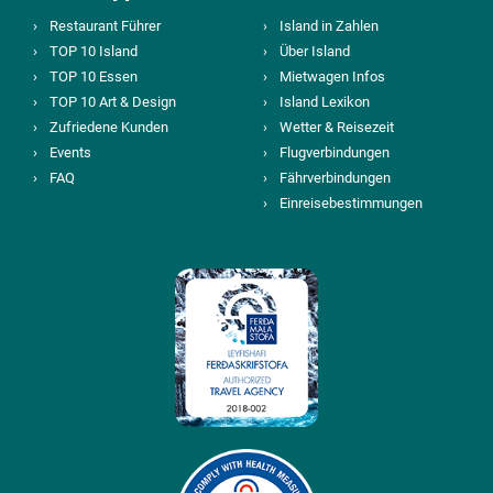
Restaurant Führer
Island in Zahlen
TOP 10 Island
Über Island
TOP 10 Essen
Mietwagen Infos
TOP 10 Art & Design
Island Lexikon
Zufriedene Kunden
Wetter & Reisezeit
Events
Flugverbindungen
FAQ
Fährverbindungen
Einreisebestimmungen