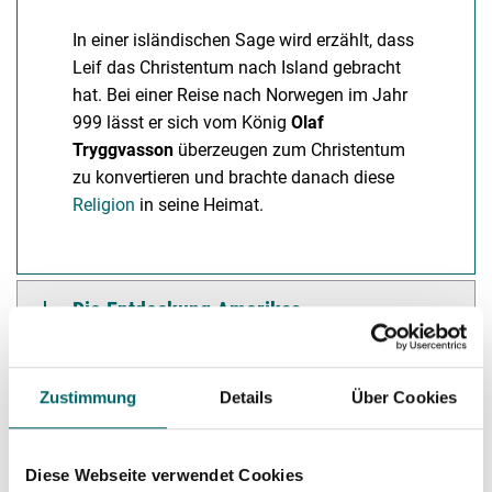
In einer isländischen Sage wird erzählt, dass
Leif das Christentum nach Island gebracht
hat. Bei einer Reise nach Norwegen im Jahr
999 lässt er sich vom König
Olaf
Tryggvasson
überzeugen zum Christentum
zu konvertieren und brachte danach diese
Religion
in seine Heimat.
Die Entdeckung Amerikas
Der isländische Nationalheld
Zustimmung
Details
Über Cookies
Diese Webseite verwendet Cookies