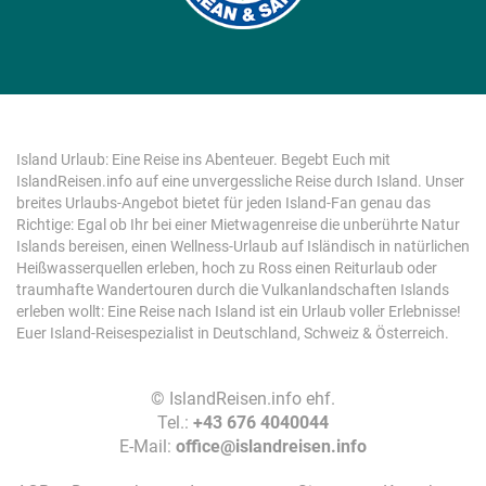
Island Urlaub: Eine Reise ins Abenteuer. Begebt Euch mit
IslandReisen.info auf eine unvergessliche Reise durch Island. Unser
breites Urlaubs-Angebot bietet für jeden Island-Fan genau das
Richtige: Egal ob Ihr bei einer Mietwagenreise die unberührte Natur
Islands bereisen, einen Wellness-Urlaub auf Isländisch in natürlichen
Heißwasserquellen erleben, hoch zu Ross einen Reiturlaub oder
traumhafte Wandertouren durch die Vulkanlandschaften Islands
erleben wollt: Eine Reise nach Island ist ein Urlaub voller Erlebnisse!
Euer Island-Reisespezialist in Deutschland, Schweiz & Österreich.
©
IslandReisen.info ehf.
|
Tel.:
+43 676 4040044
|
E-Mail:
office@islandreisen.info