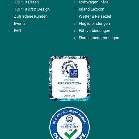
TOP 10 Essen
Mietwagen Infos
TOP 10 Art & Design
Island Lexikon
Zufriedene Kunden
Wetter & Reisezeit
Events
Flugverbindungen
FAQ
Fährverbindungen
Einreisebestimmungen