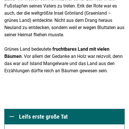
Fußstapfen seines Vaters zu treten. Erik der Rote war es
auch, der die weltgrößte Insel Grönland (Graenland –
grünes Land) entdeckte. Nicht aus dem Drang heraus
Neuland zu entdecken, sondern weil er wegen Bluttaten aus
seiner Heimat fliehen musste.
Grünes Land bedeutete
fruchtbares Land mit vielen
Bäumen
. Vor allem der Gedanke an Holz war reizvoll, denn
das war auf Island Mangelware und das Land aus den
Erzählungen dürfte reich an Bäumen gewesen sein.
Leifs erste große Tat