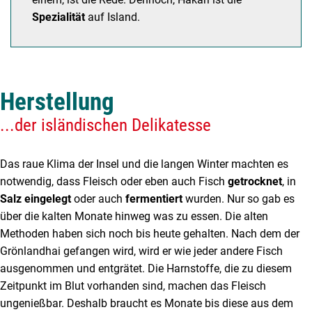
Spezialität
auf Island.
Herstellung
...der isländischen Delikatesse
Das raue Klima der Insel und die langen Winter machten es
notwendig, dass Fleisch oder eben auch Fisch
getrocknet
, in
Salz eingelegt
oder auch
fermentiert
wurden. Nur so gab es
über die kalten Monate hinweg was zu essen. Die alten
Methoden haben sich noch bis heute gehalten. Nach dem der
Grönlandhai gefangen wird, wird er wie jeder andere Fisch
ausgenommen und entgrätet. Die Harnstoffe, die zu diesem
Zeitpunkt im Blut vorhanden sind, machen das Fleisch
ungenießbar. Deshalb braucht es Monate bis diese aus dem