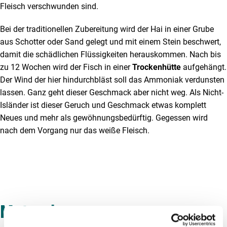
Fleisch verschwunden sind.
Bei der traditionellen Zubereitung wird der Hai in einer Grube
aus Schotter oder Sand gelegt und mit einem Stein beschwert,
damit die schädlichen Flüssigkeiten herauskommen. Nach bis
zu 12 Wochen wird der Fisch in einer
Trockenhütte
aufgehängt.
Der Wind der hier hindurchbläst soll das Ammoniak verdunsten
lassen. Ganz geht dieser Geschmack aber nicht weg. Als Nicht-
Isländer ist dieser Geruch und Geschmack etwas komplett
Neues und mehr als gewöhnungsbedürftig. Gegessen wird
nach dem Vorgang nur das weiße Fleisch.
Mutprobe