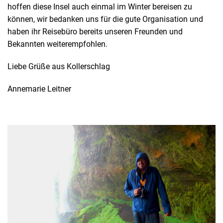
hoffen diese Insel auch einmal im Winter bereisen zu
können, wir bedanken uns für die gute Organisation und
haben ihr Reisebüro bereits unseren Freunden und
Bekannten weiterempfohlen.
Liebe Grüße aus Kollerschlag
Annemarie Leitner