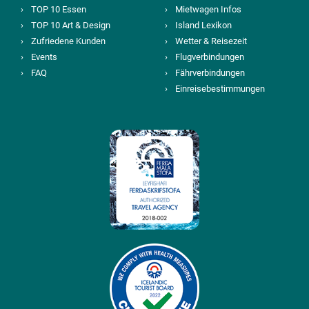
TOP 10 Essen
Mietwagen Infos
TOP 10 Art & Design
Island Lexikon
Zufriedene Kunden
Wetter & Reisezeit
Events
Flugverbindungen
FAQ
Fährverbindungen
Einreisebestimmungen