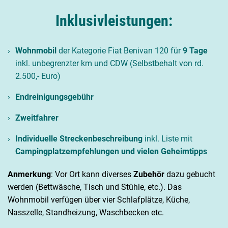
Inklusivleistungen:
Wohnmobil
der Kategorie Fiat Benivan 120 für
9 Tage
inkl. unbegrenzter km und CDW (Selbstbehalt von rd.
2.500,- Euro)
Endreinigungsgebühr
Zweitfahrer
Individuelle Streckenbeschreibung
inkl. Liste mit
Campingplatzempfehlungen und vielen Geheimtipps
Anmerkung
: Vor Ort kann diverses
Zubehör
dazu gebucht
werden (Bettwäsche, Tisch und Stühle, etc.). Das
Wohnmobil verfügen über vier Schlafplätze, Küche,
Nasszelle, Standheizung, Waschbecken etc.