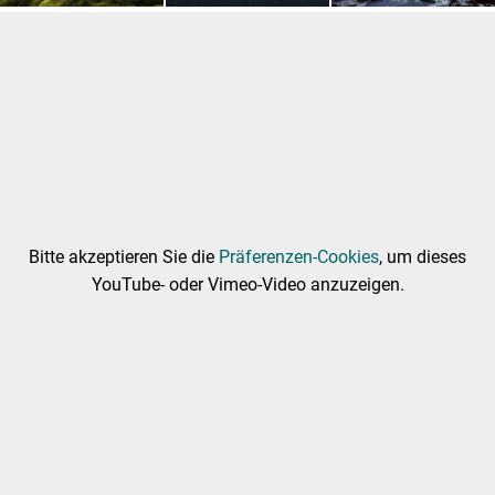
Bitte akzeptieren Sie die
Präferenzen-Cookies
, um dieses
YouTube- oder Vimeo-Video anzuzeigen.