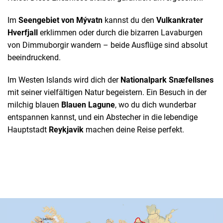
Im
Seengebiet von Mývatn
kannst du den
Vulkankrater
Hverfjall
erklimmen oder durch die bizarren Lavaburgen
von Dimmuborgir wandern – beide Ausflüge sind absolut
beeindruckend.
Im Westen Islands wird dich der
Nationalpark Snæfellsnes
mit seiner vielfältigen Natur begeistern. Ein Besuch in der
milchig blauen
Blauen Lagune
, wo du dich wunderbar
entspannen kannst, und ein Abstecher in die lebendige
Hauptstadt
Reykjavik
machen deine Reise perfekt.