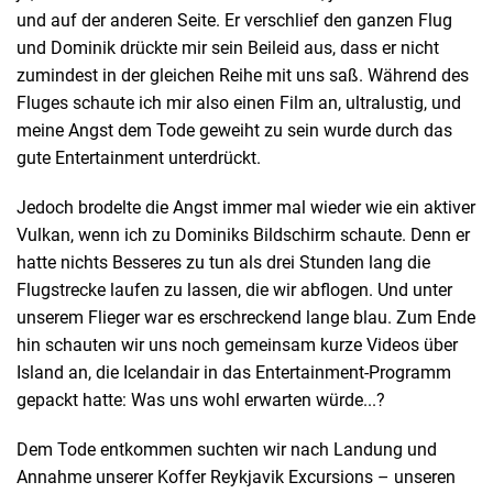
und auf der anderen Seite. Er verschlief den ganzen Flug
und Dominik drückte mir sein Beileid aus, dass er nicht
zumindest in der gleichen Reihe mit uns saß. Während des
Fluges schaute ich mir also einen Film an, ultralustig, und
meine Angst dem Tode geweiht zu sein wurde durch das
gute Entertainment unterdrückt.
Jedoch brodelte die Angst immer mal wieder wie ein aktiver
Vulkan, wenn ich zu Dominiks Bildschirm schaute. Denn er
hatte nichts Besseres zu tun als drei Stunden lang die
Flugstrecke laufen zu lassen, die wir abflogen. Und unter
unserem Flieger war es erschreckend lange blau. Zum Ende
hin schauten wir uns noch gemeinsam kurze Videos über
Island an, die Icelandair in das Entertainment-Programm
gepackt hatte: Was uns wohl erwarten würde...?
Dem Tode entkommen suchten wir nach Landung und
Annahme unserer Koffer Reykjavik Excursions – unseren